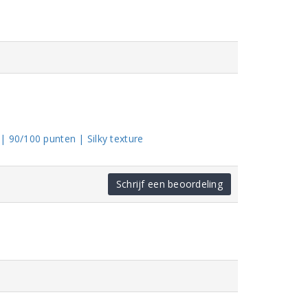
| 90/100 punten | Silky texture
Schrijf een beoordeling