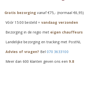
Gratis bezorging
vanaf €75,- (normaal €6,95)
Vóór 15:00 besteld =
vandaag verzonden
Bezorging in de regio met
eigen chauffeurs
Landelijke bezorging en tracking met PostNL
Advies of vragen?
Bel
070 3633100
Meer dan 600 klanten geven ons een
9.8