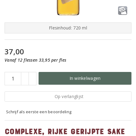
Flesinhoud: 720 ml
37,00
Vanaf 12 flessen 33,95 per fles
In winkelwagen
Op verlanglijst
Schrijf als eerste een beoordeling
complexe, rijke gerijpte sake