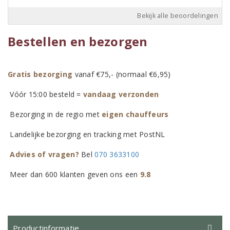
Bekijk alle beoordelingen
Bestellen en bezorgen
Gratis bezorging
vanaf €75,- (normaal €6,95)
Vóór 15:00 besteld =
vandaag verzonden
Bezorging in de regio met
eigen chauffeurs
Landelijke bezorging en tracking met PostNL
Advies of vragen?
Bel
070 3633100
Meer dan 600 klanten geven ons een
9.8
Productinformatie