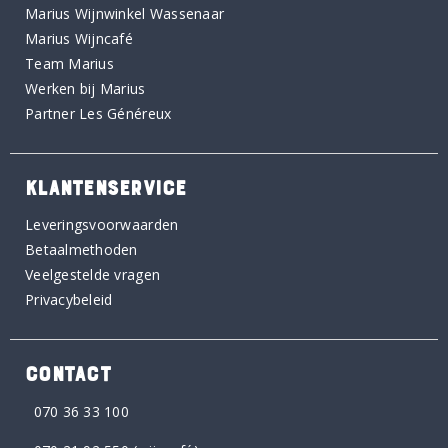
Marius Wijnwinkel Wassenaar
Marius Wijncafé
Team Marius
Werken bij Marius
Partner Les Généreux
KLANTENSERVICE
Leveringsvoorwaarden
Betaalmethoden
Veelgestelde vragen
Privacybeleid
CONTACT
070 36 33 100