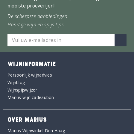
mooiste proeverijen!
De scherpste aanbiedingen
Handige wijn en spijs tips
WIJNINFORMATIE
Persoonlijk wijnadvies
Wijnblog
Wijnspijswijzer
Marius wijn cadeaubon
OVER MARIUS
Marius Wijnwinkel Den Haag