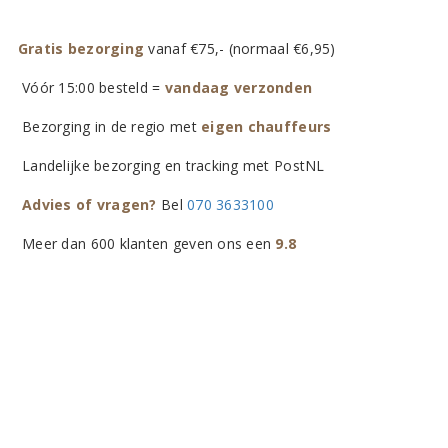
Gratis bezorging
vanaf €75,- (normaal €6,95)
Vóór 15:00 besteld =
vandaag verzonden
Bezorging in de regio met
eigen chauffeurs
Landelijke bezorging en tracking met PostNL
Advies of vragen?
Bel
070 3633100
Meer dan 600 klanten geven ons een
9.8