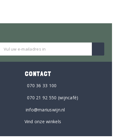
CONTACT
070 36 33 100
070 21 92 550
(wijncafé)
info@mariuswijn.nl
Vind onze winkels