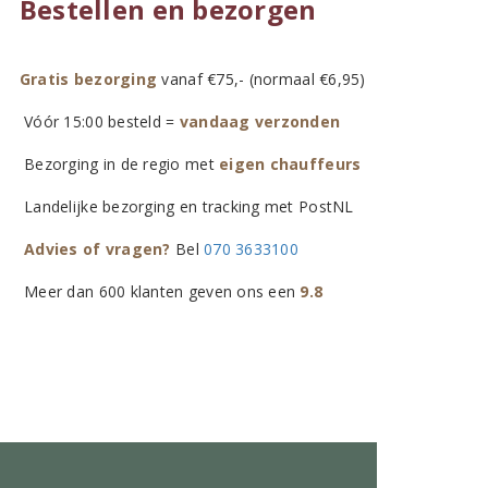
Bestellen en bezorgen
Gratis bezorging
vanaf €75,- (normaal €6,95)
Vóór 15:00 besteld =
vandaag verzonden
Bezorging in de regio met
eigen chauffeurs
Landelijke bezorging en tracking met PostNL
Advies of vragen?
Bel
070 3633100
Meer dan 600 klanten geven ons een
9.8