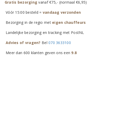
Gratis bezorging
vanaf €75,- (normaal €6,95)
Vóór 15:00 besteld =
vandaag verzonden
Bezorging in de regio met
eigen chauffeurs
Landelijke bezorging en tracking met PostNL
Advies of vragen?
Bel
070 3633100
Meer dan 600 klanten geven ons een
9.8