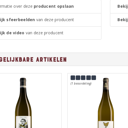
ormatie over deze
producent opslaan
Bekij
ijk sfeerbeelden
van deze producent
Bekij
ijk de video
van deze producent
gelijkbare artikelen
(1 beoordeling)