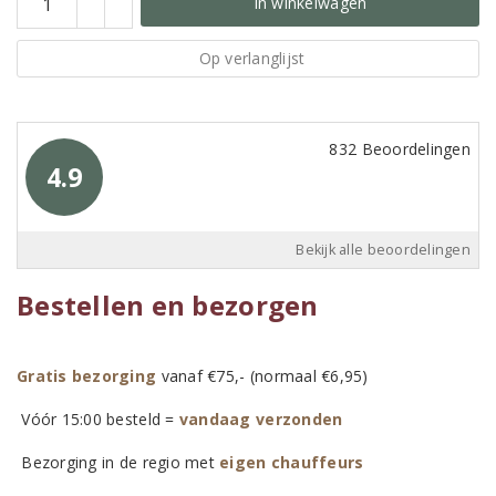
In winkelwagen
Op verlanglijst
832 Beoordelingen
4.9
Bekijk alle beoordelingen
Bestellen en bezorgen
Gratis bezorging
vanaf €75,- (normaal €6,95)
Vóór 15:00 besteld =
vandaag verzonden
Bezorging in de regio met
eigen chauffeurs