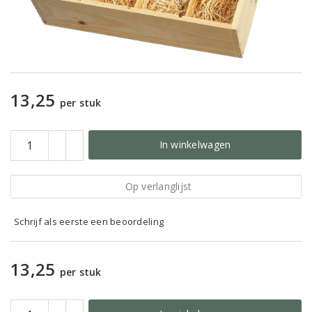
13,25
per stuk
In winkelwagen
Op verlanglijst
Schrijf als eerste een beoordeling
13,25
per stuk