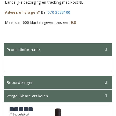
Landelijke bezorging en tracking met PostNL
Advies of vragen?
Bel
070 3633100
Meer dan 600 klanten geven ons een
9.8
Productinformatie
Beoordelingen
Vergelijkbare artikelen
(1 beoordeling)