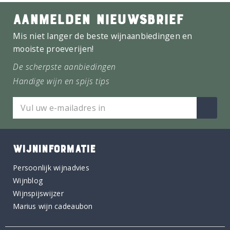
AANMELDEN NIEUWSBRIEF
Mis niet langer de beste wijnaanbiedingen en
mooiste proeverijen!
De scherpste aanbiedingen
Handige wijn en spijs tips
WIJNINFORMATIE
Persoonlijk wijnadvies
Wijnblog
Wijnspijswijzer
Marius wijn cadeaubon