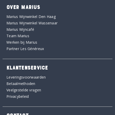
OVER MARIUS
Marius Wijnwinkel Den Haag
Marius Wijnwinkel Wassenaar
Marius Wijncafé
Team Marius
Werken bij Marius
Partner Les Généreux
KLANTENSERVICE
Leveringsvoorwaarden
Betaalmethoden
Veelgestelde vragen
Privacybeleid