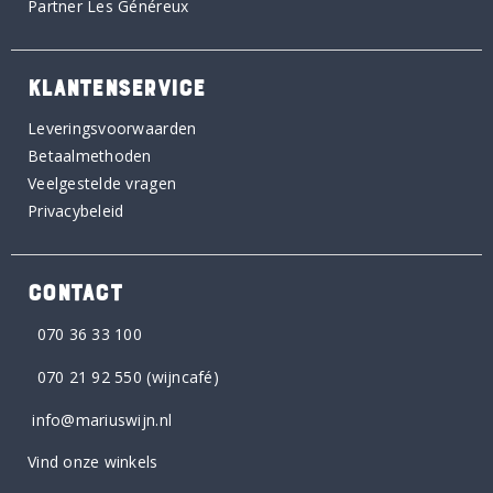
Partner Les Généreux
KLANTENSERVICE
Leveringsvoorwaarden
Betaalmethoden
Veelgestelde vragen
Privacybeleid
CONTACT
070 36 33 100
070 21 92 550
(wijncafé)
info@mariuswijn.nl
Vind onze winkels