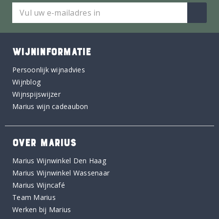
WIJNINFORMATIE
Persoonlijk wijnadvies
Wijnblog
Wijnspijswijzer
Marius wijn cadeaubon
OVER MARIUS
Marius Wijnwinkel Den Haag
Marius Wijnwinkel Wassenaar
Marius Wijncafé
Team Marius
Werken bij Marius