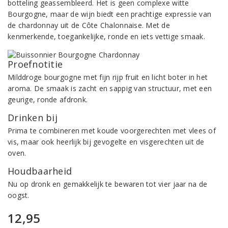
botteling geassembleerd. Het is geen complexe witte
Bourgogne, maar de wijn biedt een prachtige expressie van
de chardonnay uit de Côte Chalonnaise. Met de
kenmerkende, toegankelijke, ronde en iets vettige smaak.
Proefnotitie
Milddroge bourgogne met fijn rijp fruit en licht boter in het
aroma. De smaak is zacht en sappig van structuur, met een
geurige, ronde afdronk.
Drinken bij
Prima te combineren met koude voorgerechten met vlees of
vis, maar ook heerlijk bij gevogelte en visgerechten uit de
oven.
Houdbaarheid
Nu op dronk en gemakkelijk te bewaren tot vier jaar na de
oogst.
12,95