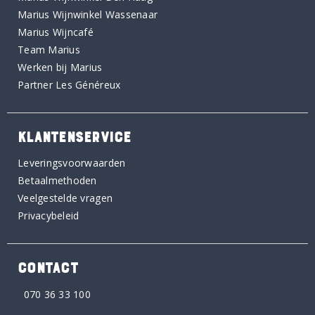
Marius Wijnwinkel Wassenaar
Marius Wijncafé
Team Marius
Werken bij Marius
Partner Les Généreux
KLANTENSERVICE
Leveringsvoorwaarden
Betaalmethoden
Veelgestelde vragen
Privacybeleid
CONTACT
070 36 33 100